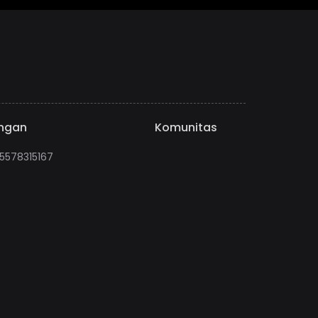
ngan
Komunitas
5578315167