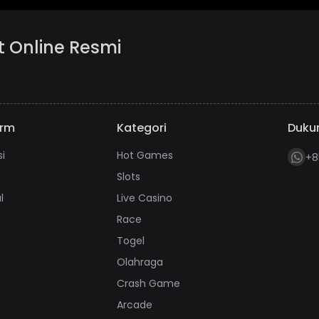
t Online Resmi
orm
Kategori
Duku
i
Hot Games
+8
Slots
l
Live Casino
Race
Togel
Olahraga
Crash Game
Arcade