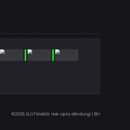
©2026 SLOTWANGI. Hak cipta dilindungi | 18+