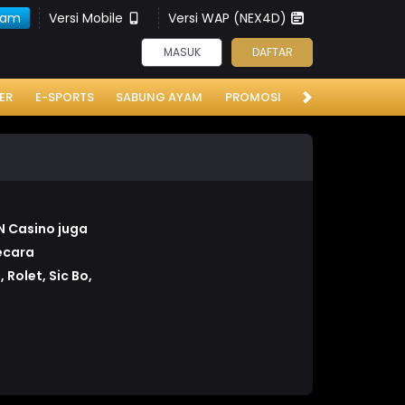
gram
Versi Mobile
Versi WAP (NEX4D)
MASUK
DAFTAR
ER
E-SPORTS
SABUNG AYAM
PROMOSI
N Casino juga
secara
Rolet, Sic Bo,