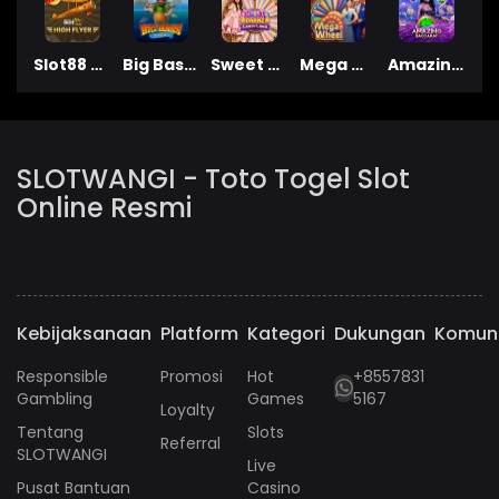
Slot88 High Flyer
Big Bass Crash
Sweet Bonanza Candyland
Mega Wheel
Amazing Baccarat
SLOTWANGI - Toto Togel Slot
Online Resmi
Kebijaksanaan
Platform
Kategori
Dukungan
Komun
Responsible
Promosi
Hot
+8557831
Gambling
Games
5167
Loyalty
Tentang
Slots
Referral
SLOTWANGI
Live
Pusat Bantuan
Casino