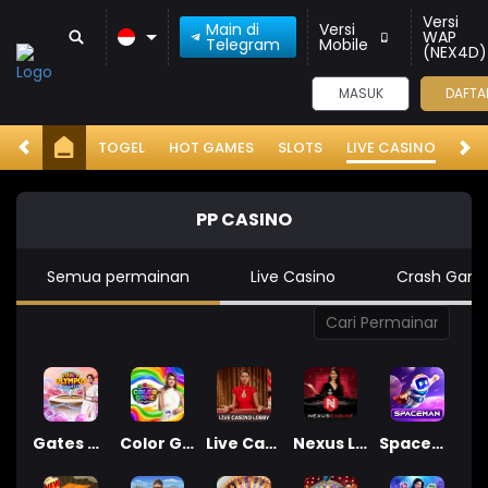
Versi
Main di
Versi
WAP
Telegram
Mobile
(NEX4D)
MASUK
DAFTA
TOGEL
HOT GAMES
SLOTS
LIVE CASINO
RA
PP CASINO
Semua permainan
Live Casino
Crash Gam
Gates of Olympus Roulette
Color Game Bonanza
Live Casino Lobby
Nexus Lounge
Spaceman