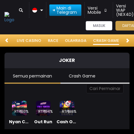
Versi
Main di
Versi
WAP
Telegram
Mobile
(NEX4D)
MASUK
DAFTA
SLOTS
LIVE CASINO
RACE
OLAHRAGA
CRASH GAME
ARC
JOKER
Semua permainan
Crash Game
RTP
93%
RTP
94%
RTP
88%
Nyan Cat
Out Run
Cash Or Crash