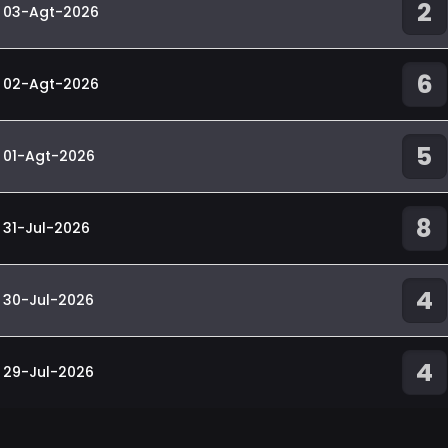
2
03-Agt-2026
6
02-Agt-2026
5
01-Agt-2026
8
31-Jul-2026
4
30-Jul-2026
4
29-Jul-2026