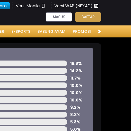
gram
Versi Mobile
Versi WAP (NEX4D)
MASUK
DAFTAR
ER
E-SPORTS
SABUNG AYAM
PROMOSI
15.8%
14.2%
11.7%
10.0%
10.0%
10.0%
9.2%
8.3%
5.8%
5.0%