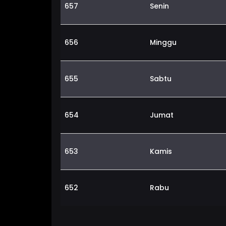
657
Senin
656
Minggu
655
Sabtu
654
Jumat
653
Kamis
652
Rabu