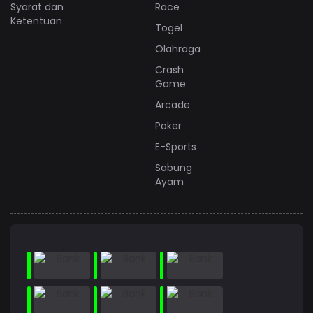
Syarat dan
Race
Ketentuan
Togel
Olahraga
Crash
Game
Arcade
Poker
E-Sports
Sabung
Ayam