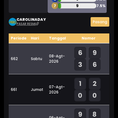
7
9
7.5%
CAROLINADAY
Pasang
PASAR RESMI
Periode
Hari
Tanggal
Nomor
6
9
08-Agt-
662
Sabtu
2026
3
6
1
2
07-Agt-
661
Jumat
2026
0
0
9
8
06-Agt-