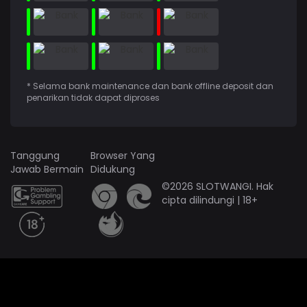
* Selama bank maintenance dan bank offline deposit dan
penarikan tidak dapat diproses
Tanggung
Browser Yang
Jawab Bermain
Didukung
©2026 SLOTWANGI. Hak
cipta dilindungi | 18+