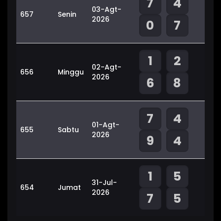
7
4
03-Agt-
657
Senin
2026
0
7
1
2
02-Agt-
656
Minggu
2026
6
8
7
4
01-Agt-
655
Sabtu
2026
9
4
1
5
31-Jul-
654
Jumat
2026
7
5