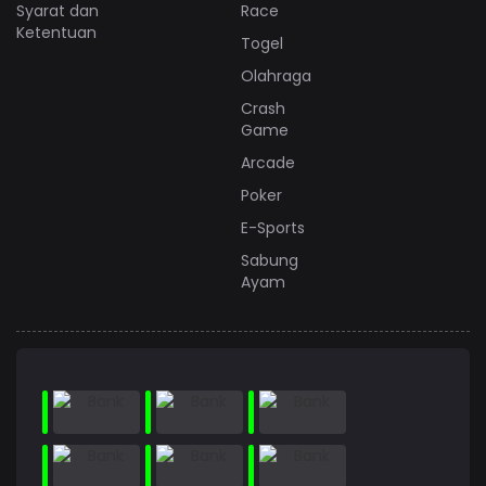
Syarat dan
Race
Ketentuan
Togel
Olahraga
Crash
Game
Arcade
Poker
E-Sports
Sabung
Ayam