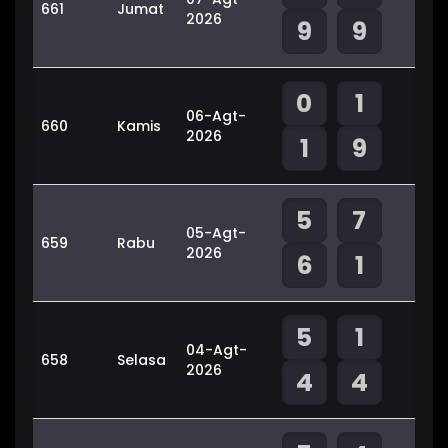
661
Jumat
2026
9
9
0
1
06-Agt-
660
Kamis
2026
1
9
5
7
05-Agt-
659
Rabu
2026
6
1
5
1
04-Agt-
658
Selasa
2026
4
4