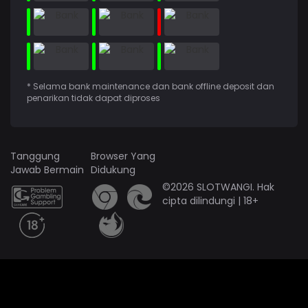
* Selama bank maintenance dan bank offline deposit dan
penarikan tidak dapat diproses
Tanggung
Browser Yang
Jawab Bermain
Didukung
©2026 SLOTWANGI. Hak
cipta dilindungi | 18+