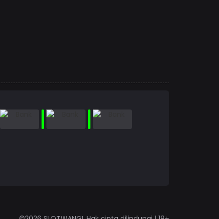
©2026 SLOTWANGI. Hak cipta dilindungi | 18+