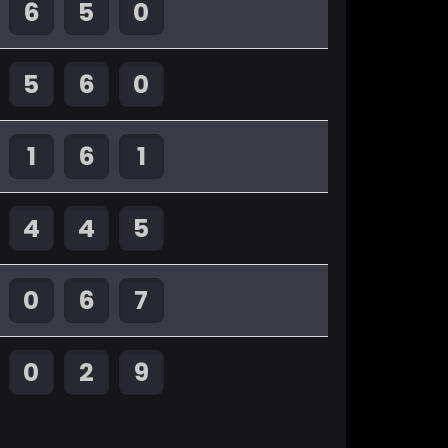
6
5
0
5
6
0
1
6
1
4
4
5
0
6
7
0
2
9