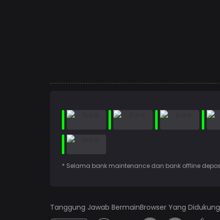
* Selama bank maintenance dan bank offline deposi
Tanggung Jawab Bermain
Browser Yang Didukung