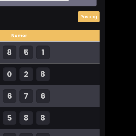
Pasang
Nomor
8
5
1
0
2
8
6
7
6
5
8
8