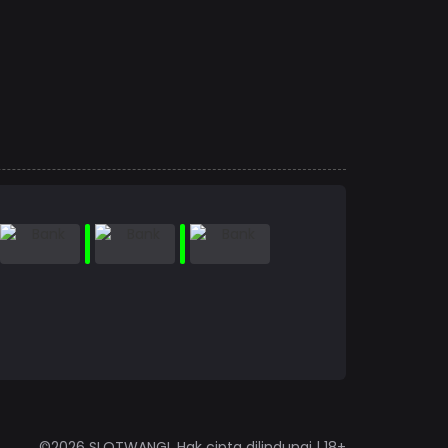
©2026 SLOTWANGI. Hak cipta dilindungi | 18+