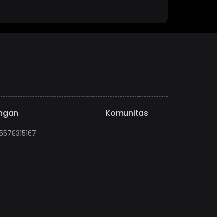
ngan
Komunitas
5578315167