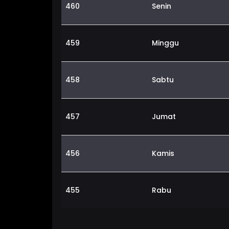
460
Senin
459
Minggu
458
Sabtu
457
Jumat
456
Kamis
455
Rabu