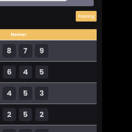
Pasang
Nomor
8
7
9
6
4
5
4
5
3
2
5
2