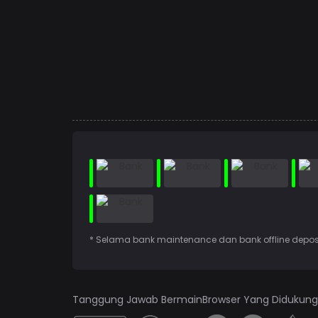
* Selama bank maintenance dan bank offline deposi
Tanggung Jawab Bermain
Browser Yang Didukung