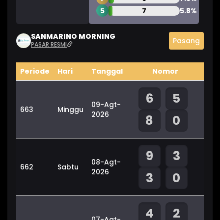
5
7
5.8%
SANMARINO MORNING
Pasang
PASAR RESMI
Periode
Hari
Tanggal
Nomor
6
5
09-Agt-
663
Minggu
2026
8
0
9
3
08-Agt-
662
Sabtu
2026
3
0
4
2
07-Agt-