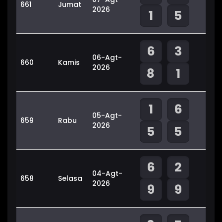
661
Jumat
2026
1
5
6
3
06-Agt-
660
Kamis
2026
8
1
1
6
05-Agt-
659
Rabu
2026
5
5
6
2
04-Agt-
658
Selasa
2026
9
9