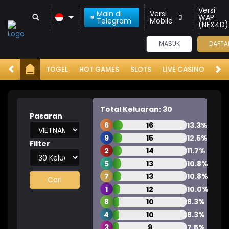
Versi
Main di
Versi
WAP
Telegram
Mobile
(NEX4D)
MASUK
DAFTA
TOGEL
HOT GAMES
SLOTS
LIVE CASINO
RA
Total Keluaran: 30
Pasaran
6
16
13.3%
9
15
12.5%
Filter
2
14
11.7%
5
13
10.8%
7
13
10.8%
Cari
1
12
10.0%
8
10
8.3%
4
10
8.3%
3
9
7.5%