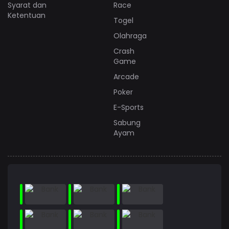
Syarat dan
Race
Ketentuan
Togel
Olahraga
Crash
Game
Arcade
Poker
E-Sports
Sabung
Ayam