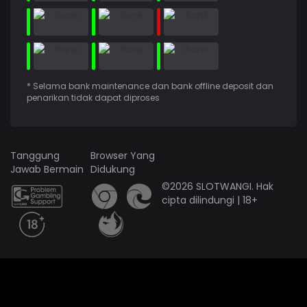
* Selama bank maintenance dan bank offline deposit dan
penarikan tidak dapat diproses
Tanggung
Browser Yang
Jawab Bermain
Didukung
©2026 SLOTWANGI. Hak
cipta dilindungi | 18+